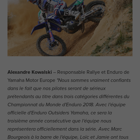
Alexandre Kowalski
– Responsable Rallye et Enduro de
Yamaha Motor Europe
"Nous sommes vraiment confiants
dans le fait que nos pilotes seront de sérieux
prétendants au titre dans trois catégories différentes du
Championnat du Monde d'Enduro 2018. Avec l'équipe
officielle d'Enduro Outsiders Yamaha, ce sera la
troisième année consécutive que l'équipe nous
représentera officiellement dans la série. Avec Marc
Bourgeois à la barre de l'équipe, Loïc et Jamie ont tous