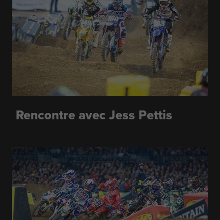
Rencontre avec Jess Pettis