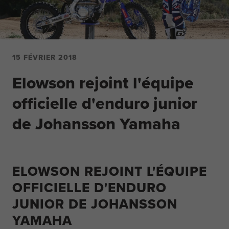
15 FÉVRIER 2018
Elowson rejoint l'équipe
officielle d'enduro junior
de Johansson Yamaha
ELOWSON REJOINT L'ÉQUIPE
OFFICIELLE D'ENDURO
JUNIOR DE JOHANSSON
YAMAHA