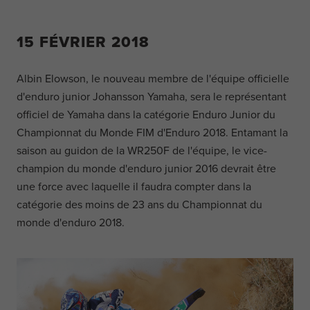
15 FÉVRIER 2018
Albin Elowson, le nouveau membre de l'équipe officielle
d'enduro junior Johansson Yamaha, sera le représentant
officiel de Yamaha dans la catégorie Enduro Junior du
Championnat du Monde FIM d'Enduro 2018. Entamant la
saison au guidon de la WR250F de l'équipe, le vice-
champion du monde d'enduro junior 2016 devrait être
une force avec laquelle il faudra compter dans la
catégorie des moins de 23 ans du Championnat du
monde d'enduro 2018.