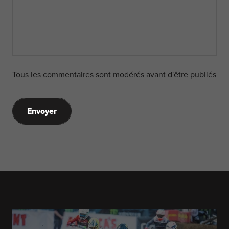
Tous les commentaires sont modérés avant d'être publiés
Envoyer