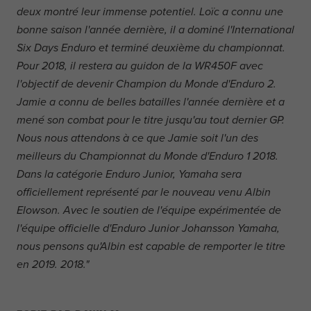
deux montré leur immense potentiel. Loïc a connu une
bonne saison l'année dernière, il a dominé l'International
Six Days Enduro et terminé deuxième du championnat.
Pour 2018, il restera au guidon de la WR450F avec
l'objectif de devenir Champion du Monde d'Enduro 2.
Jamie a connu de belles batailles l'année dernière et a
mené son combat pour le titre jusqu'au tout dernier GP.
Nous nous attendons à ce que Jamie soit l'un des
meilleurs du Championnat du Monde d'Enduro 1 2018.
Dans la catégorie Enduro Junior, Yamaha sera
officiellement représenté par le nouveau venu Albin
Elowson. Avec le soutien de l'équipe expérimentée de
l'équipe officielle d'Enduro Junior Johansson Yamaha,
nous pensons qu'Albin est capable de remporter le titre
en 2019. 2018."