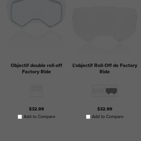
Objectif double roll-off
L'objectif Roll-Off de Factory
Factory Ride
Ride
$32.99
$32.99
Add to Compare
Add to Compare