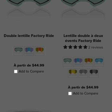
Double lentille Factory Ride
Lentille double à deux
évents Factory Ride
2 reviews
À partir de $44.99
Add to Compare
À partir de $44.99
Add to Compare