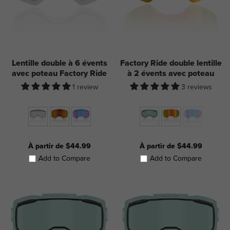
Lentille double à 6 évents
Factory Ride double lentille
avec poteau Factory Ride
à 2 évents avec poteau
1 review
3 reviews
À partir de $44.99
À partir de $44.99
Add to Compare
Add to Compare